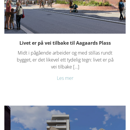
Livet er på vei tilbake til Aagaards Plass
Midt i pågående arbeider og med stillas rundt
bygget, er det likevel ett tydelig tegn: livet er på
vei tilbake […]
Les mer