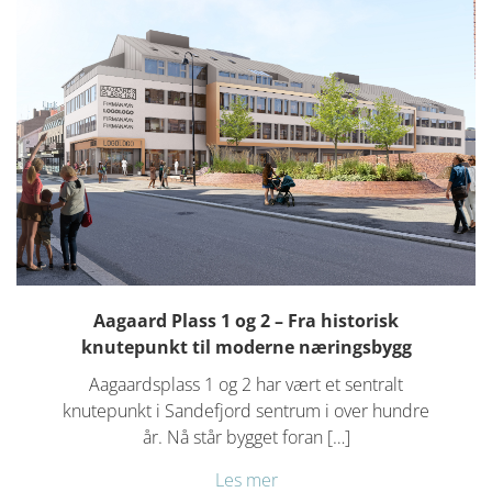
Aagaard Plass 1 og 2 – Fra historisk
knutepunkt til moderne næringsbygg
Aagaardsplass 1 og 2 har vært et sentralt
knutepunkt i Sandefjord sentrum i over hundre
år. Nå står bygget foran […]
Les mer