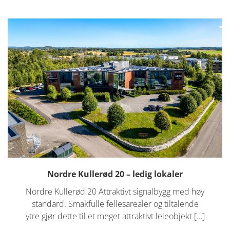
Nordre Kullerød 20 – ledig lokaler
Nordre Kullerød 20 Attraktivt signalbygg med høy
standard. Smakfulle fellesarealer og tiltalende
ytre gjør dette til et meget attraktivt leieobjekt […]