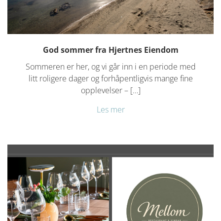
God sommer fra Hjertnes Eiendom
Sommeren er her, og vi går inn i en periode med
litt roligere dager og forhåpentligvis mange fine
opplevelser – […]
Les mer