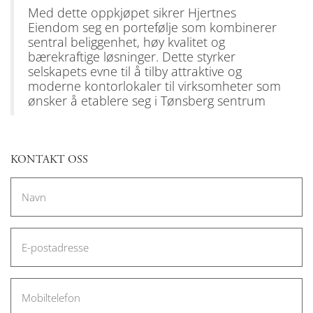
Med dette oppkjøpet sikrer Hjertnes
Eiendom seg en portefølje som kombinerer
sentral beliggenhet, høy kvalitet og
bærekraftige løsninger. Dette styrker
selskapets evne til å tilby attraktive og
moderne kontorlokaler til virksomheter som
ønsker å etablere seg i Tønsberg sentrum
KONTAKT OSS