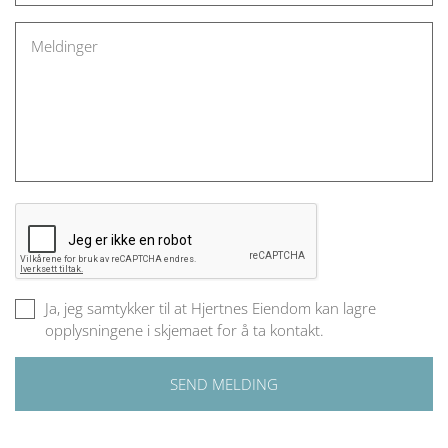
Ja, jeg samtykker til at Hjertnes Eiendom kan lagre
opplysningene i skjemaet for å ta kontakt.