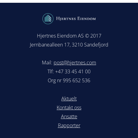
Hjertnes Eiendom AS © 2017
Jernbanealleen 17, 3210 Sandefjord
Mail:
post@hjertnes.com
Tlf: +47 33 45 41 00
Org nr 995 652 536
Aktuelt
Kontakt oss
Ansatte
Rapporter