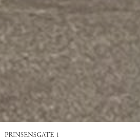
PRINSENSGATE 1