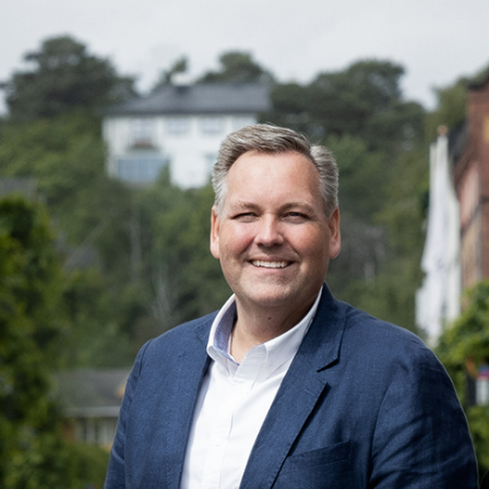
Kontakt oss
Aktuelt