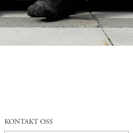
KONTAKT OSS